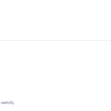
 switch),