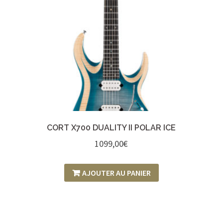
CORT X700 DUALITY II POLAR ICE
1099,00
€
AJOUTER AU PANIER