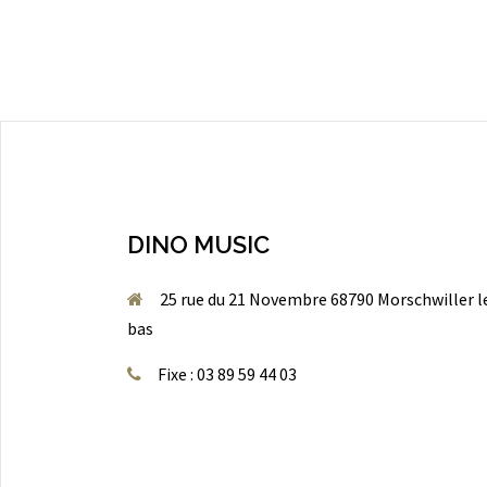
DINO MUSIC
25 rue du 21 Novembre 68790 Morschwiller l
bas
Fixe : 03 89 59 44 03