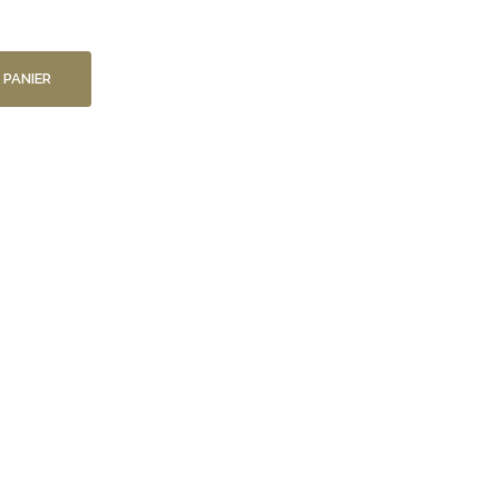
 PANIER