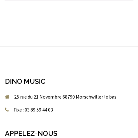
DINO MUSIC
25 rue du 21 Novembre 68790 Morschwiller le bas
Fixe : 03 89 59 44 03
APPELEZ-NOUS