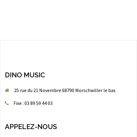
DINO MUSIC
25 rue du 21 Novembre 68790 Morschwiller le bas
Fixe : 03 89 59 44 03
APPELEZ-NOUS