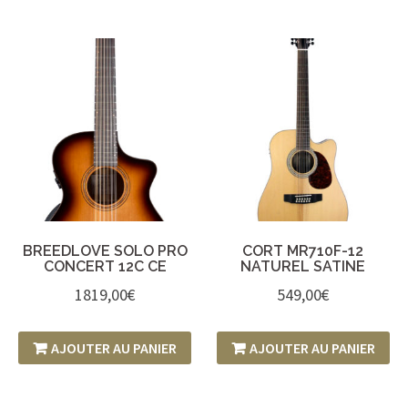
BREEDLOVE SOLO PRO
CORT MR710F-12
CONCERT 12C CE
NATUREL SATINE
1819,00
€
549,00
€
AJOUTER AU PANIER
AJOUTER AU PANIER