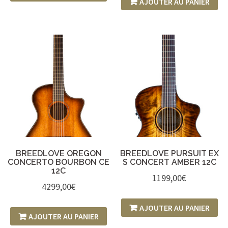
AJOUTER AU PANIER
BREEDLOVE OREGON
BREEDLOVE PURSUIT EX
CONCERTO BOURBON CE
S CONCERT AMBER 12C
12C
1199,00
€
4299,00
€
AJOUTER AU PANIER
AJOUTER AU PANIER