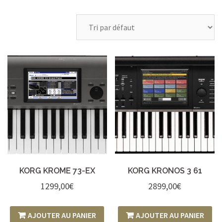
KORG KROME 73-EX
KORG KRONOS 3 61
1299,00
€
2899,00
€
AJOUTER AU PANIER
AJOUTER AU PANIER