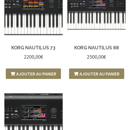
KORG NAUTILUS 73
KORG NAUTILUS 88
2200,00
€
2500,00
€
AJOUTER AU PANIER
AJOUTER AU PANIER