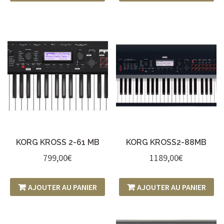
KORG KROSS 2-61 MB
KORG KROSS2-88MB
799,00
€
1189,00
€
AJOUTER AU PANIER
AJOUTER AU PANIER