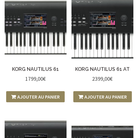
KORG NAUTILUS 61
KORG NAUTILUS 61 AT
1799,00
€
2399,00
€
AJOUTER AU PANIER
AJOUTER AU PANIER