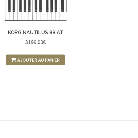
KORG NAUTILUS 88 AT
3199,00
€
AJOUTER AU PANIER