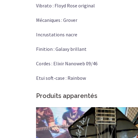
Vibrato : Floyd Rose original
Mécaniques : Grover
Incrustations nacre
Finition : Galaxy brillant
Cordes : Elixir Nanoweb 09/46
Etui soft-case : Rainbow
Produits apparentés