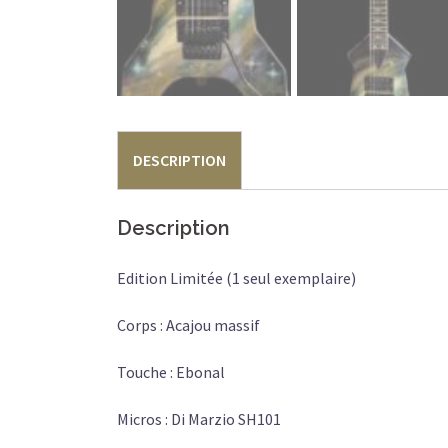
DESCRIPTION
Description
Edition Limitée (1 seul exemplaire)
Corps : Acajou massif
Touche : Ebonal
Micros : Di Marzio SH101