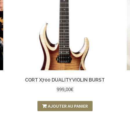
CORT X700 DUALITY VIOLIN BURST
999,00
€
AJOUTER AU PANIER