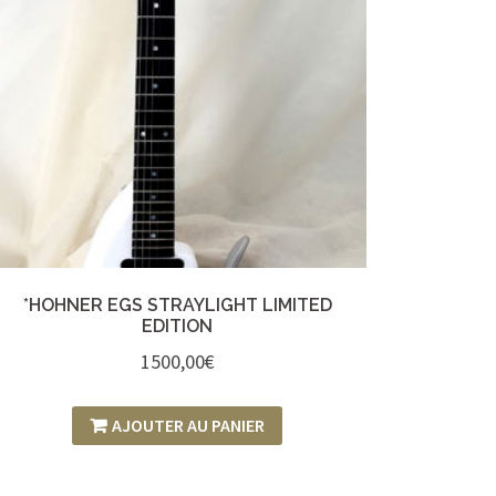
*HOHNER EGS STRAYLIGHT LIMITED
EDITION
1500,00
€
AJOUTER AU PANIER