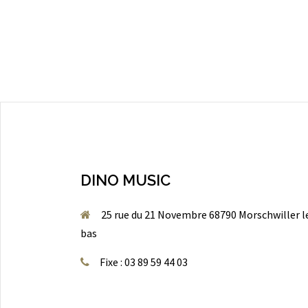
DINO MUSIC
25 rue du 21 Novembre 68790 Morschwiller l
bas
Fixe : 03 89 59 44 03