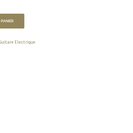
 PANIER
Guitare Electrique