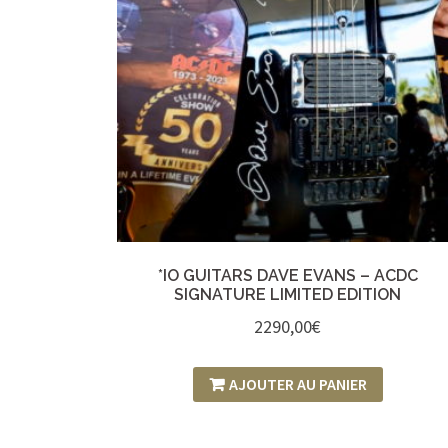
*IO GUITARS DAVE EVANS – ACDC
SIGNATURE LIMITED EDITION
2290,00
€
AJOUTER AU PANIER