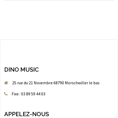
DINO MUSIC
25 rue du 21 Novembre 68790 Morschwiller le bas
Fixe : 03 89 59 44 03
APPELEZ-NOUS