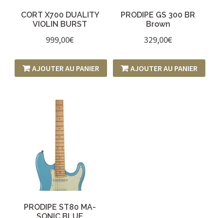
CORT X700 DUALITY
PRODIPE GS 300 BR
VIOLIN BURST
Brown
999,00
€
329,00
€
AJOUTER AU PANIER
AJOUTER AU PANIER
PRODIPE ST80 MA-
SONIC BLUE