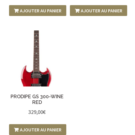
AJOUTER AU PANIER
AJOUTER AU PANIER
PRODIPE GS 300-WINE
RED
329,00
€
AJOUTER AU PANIER