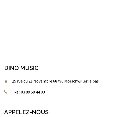
DINO MUSIC
25 rue du 21 Novembre 68790 Morschwiller le bas
Fixe : 03 89 59 44 03
APPELEZ-NOUS