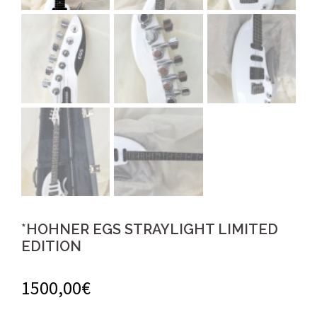
*HOHNER EGS STRAYLIGHT LIMITED
EDITION
1500,00
€