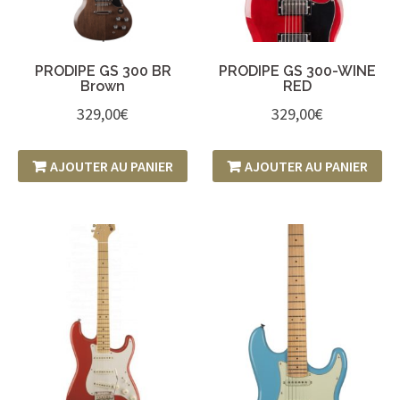
PRODIPE GS 300 BR
PRODIPE GS 300-WINE
Brown
RED
329,00
€
329,00
€
AJOUTER AU PANIER
AJOUTER AU PANIER