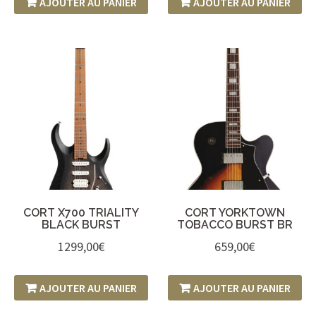
AJOUTER AU PANIER
AJOUTER AU PANIER
CORT X700 TRIALITY
CORT YORKTOWN
BLACK BURST
TOBACCO BURST BR
1299,00
€
659,00
€
AJOUTER AU PANIER
AJOUTER AU PANIER