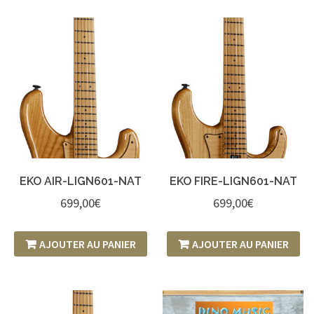
EKO AIR-LIGN601-NAT
EKO FIRE-LIGN601-NAT
699,00
€
699,00
€
AJOUTER AU PANIER
AJOUTER AU PANIER