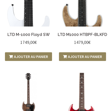
LTD M-1000 Floyd SW
LTD M1000 HTBPF-BLKFD
1749,00
€
1479,00
€
AJOUTER AU PANIER
AJOUTER AU PANIER