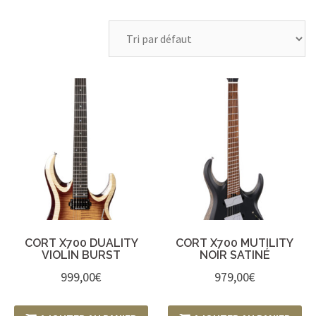
CORT X700 DUALITY
CORT X700 MUTILITY
VIOLIN BURST
NOIR SATINÉ
999,00
€
979,00
€