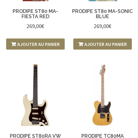
PRODIPE ST80 MA-
PRODIPE ST80 MA-SONIC
FIESTA RED
BLUE
269,00
€
269,00
€
AJOUTER AU PANIER
AJOUTER AU PANIER
PRODIPE ST80RA VW
PRODIPE TC80MA