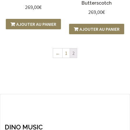
Butterscotch
269,00
€
269,00
€
AJOUTER AU PANIER
AJOUTER AU PANIER
←
1
2
DINO MUSIC