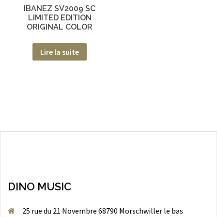
IBANEZ SV2009 SC
LIMITED EDITION
ORIGINAL COLOR
Lire la suite
DINO MUSIC
25 rue du 21 Novembre 68790 Morschwiller le bas