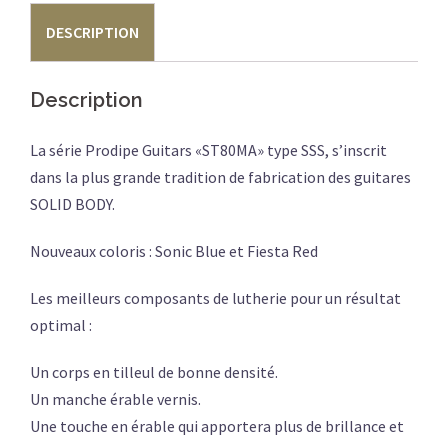
FIESTA
DESCRIPTION
RED
Description
La série Prodipe Guitars «ST80MA» type SSS, s’inscrit
dans la plus grande tradition de fabrication des guitares
SOLID BODY.
Nouveaux coloris : Sonic Blue et Fiesta Red
Les meilleurs composants de lutherie pour un résultat
optimal :
Un corps en tilleul de bonne densité.
Un manche érable vernis.
Une touche en érable qui apportera plus de brillance et