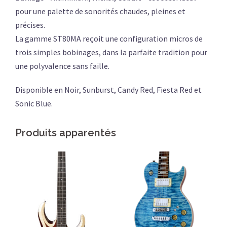
pour une palette de sonorités chaudes, pleines et
précises.
La gamme ST80MA reçoit une configuration micros de
trois simples bobinages, dans la parfaite tradition pour
une polyvalence sans faille.
Disponible en Noir, Sunburst, Candy Red, Fiesta Red et
Sonic Blue.
Produits apparentés