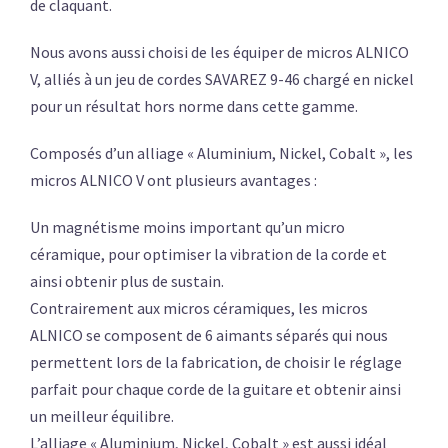
de claquant.
Nous avons aussi choisi de les équiper de micros ALNICO
V, alliés à un jeu de cordes SAVAREZ 9-46 chargé en nickel
pour un résultat hors norme dans cette gamme.
Composés d’un alliage « Aluminium, Nickel, Cobalt », les
micros ALNICO V ont plusieurs avantages :
Un magnétisme moins important qu’un micro
céramique, pour optimiser la vibration de la corde et
ainsi obtenir plus de sustain.
Contrairement aux micros céramiques, les micros
ALNICO se composent de 6 aimants séparés qui nous
permettent lors de la fabrication, de choisir le réglage
parfait pour chaque corde de la guitare et obtenir ainsi
un meilleur équilibre.
L’alliage « Aluminium, Nickel, Cobalt » est aussi idéal