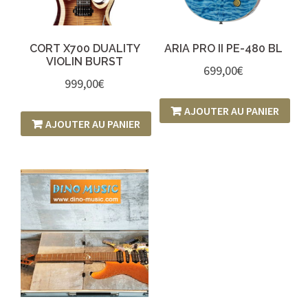
CORT X700 DUALITY
ARIA PRO II PE-480 BL
VIOLIN BURST
699,00
€
999,00
€
AJOUTER AU PANIER
AJOUTER AU PANIER