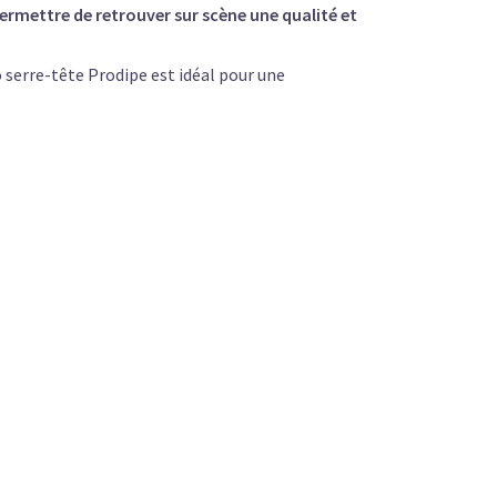
ermettre de retrouver sur scène une qualité et
o serre-tête Prodipe est idéal pour une