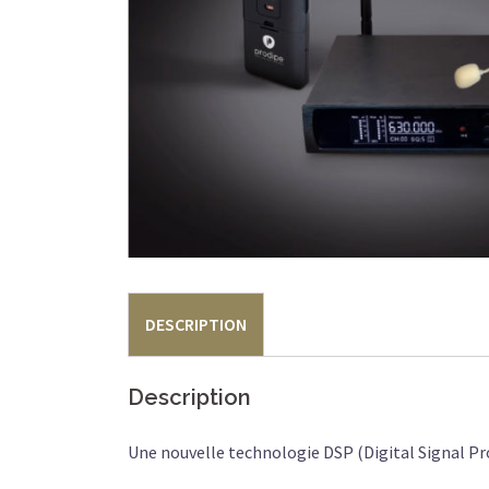
DESCRIPTION
Description
Une nouvelle technologie DSP (Digital Signal Proc