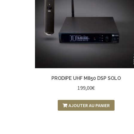
PRODIPE UHF M850 DSP SOLO
199,00
€
AJOUTER AU PANIER