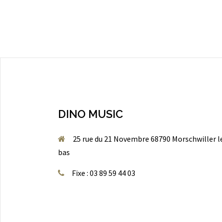
DINO MUSIC
25 rue du 21 Novembre 68790 Morschwiller l
bas
Fixe : 03 89 59 44 03