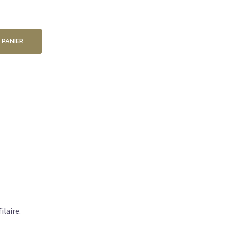
 PANIER
ilaire.