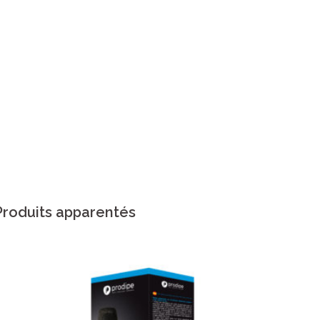
Produits apparentés