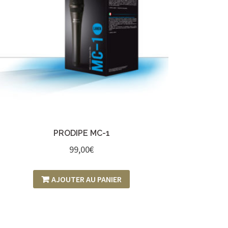
PRODIPE MC-1
99,00
€
AJOUTER AU PANIER