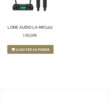
LONE AUDIO LA-MIC102
149,00
€
AJOUTER AU PANIER