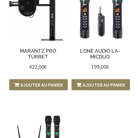
MARANTZ PRO
LONE AUDIO LA-
TURRET
MICDUO
422,00
€
199,00
€
AJOUTER AU PANIER
AJOUTER AU PANIER