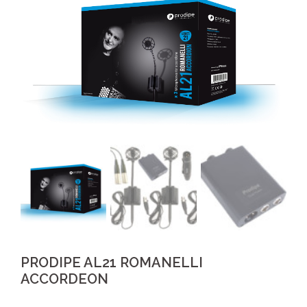
PRODIPE AL21 ROMANELLI
ACCORDEON