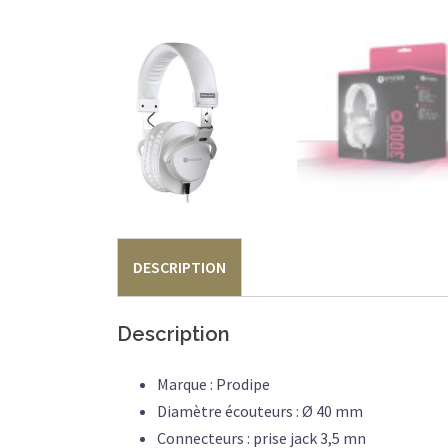
DESCRIPTION
Description
Marque : Prodipe
Diamètre écouteurs : Ø 40 mm
Connecteurs : prise jack 3,5 mn