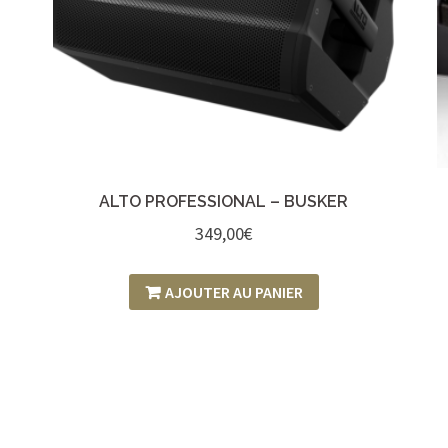
ALTO PROFESSIONAL – BUSKER
349,00
€
AJOUTER AU PANIER