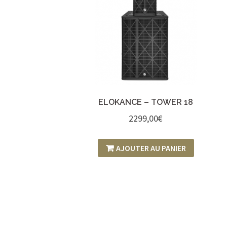
ELOKANCE – TOWER 18
2299,00
€
AJOUTER AU PANIER