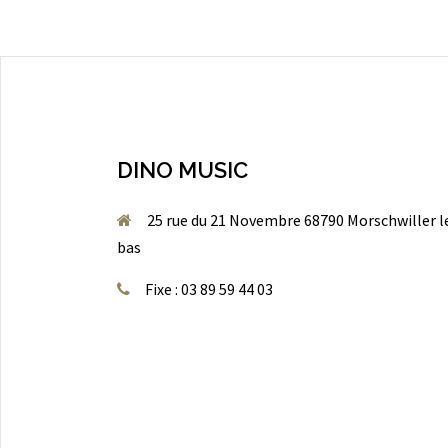
DINO MUSIC
25 rue du 21 Novembre 68790 Morschwiller l
bas
Fixe : 03 89 59 44 03