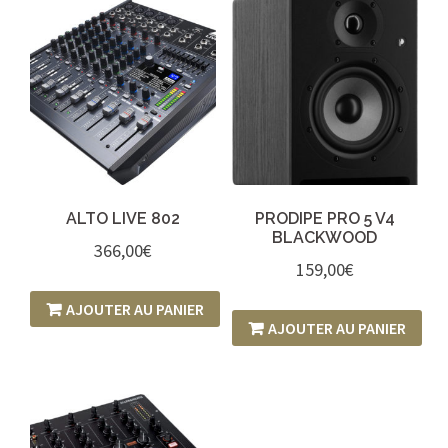
ALTO LIVE 802
PRODIPE PRO 5 V4
BLACKWOOD
366,00
€
159,00
€
AJOUTER AU PANIER
AJOUTER AU PANIER