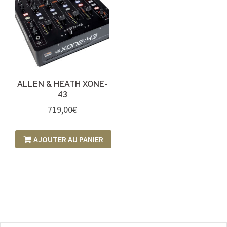
ALLEN & HEATH XONE-
43
719,00
€
AJOUTER AU PANIER