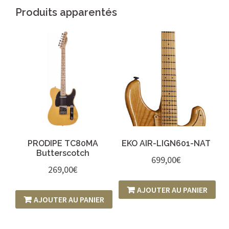
Produits apparentés
PRODIPE TC80MA
EKO AIR-LIGN601-NAT
Butterscotch
699,00
€
269,00
€
AJOUTER AU PANIER
AJOUTER AU PANIER