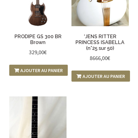
PRODIPE GS 300 BR
*JENS RITTER
Brown
PRINCESS ISABELLA
(n°25 sur 50)
329,00
€
8666,00
€
AJOUTER AU PANIER
AJOUTER AU PANIER