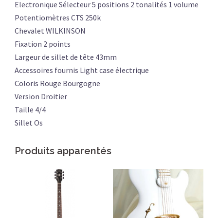
Electronique Sélecteur 5 positions 2 tonalités 1 volume
Potentiomètres CTS 250k
Chevalet WILKINSON
Fixation 2 points
Largeur de sillet de tête 43mm
Accessoires fournis Light case électrique
Coloris Rouge Bourgogne
Version Droitier
Taille 4/4
Sillet Os
Produits apparentés