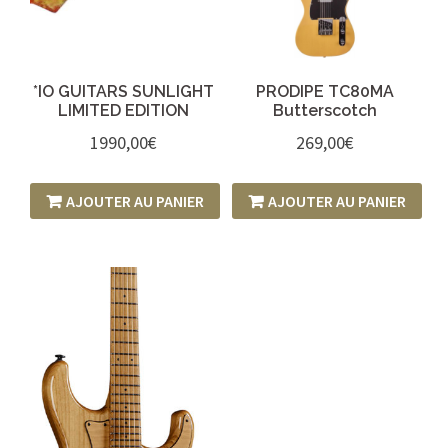
*IO GUITARS SUNLIGHT
PRODIPE TC80MA
LIMITED EDITION
Butterscotch
1990,00
€
269,00
€
AJOUTER AU PANIER
AJOUTER AU PANIER