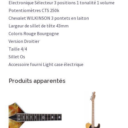
Electronique Sélecteur 3 positions 1 tonalité 1 volume
Potentiomètres CTS 250k
Chevalet WILKINSON 3 pontets en laiton
Largeur de sillet de tête 43mm
Coloris Rouge Bourgogne
Version Droitier
Taille 4/4
Sillet Os
Accessoire fourni Light case électrique
Produits apparentés