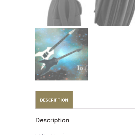
DESCRIPTION
Description