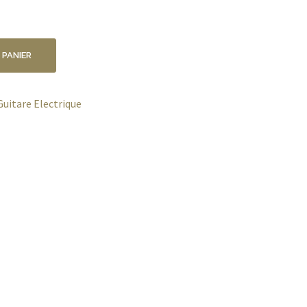
 PANIER
Guitare Electrique