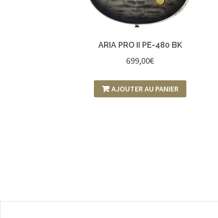
ARIA PRO II PE-480 BK
699,00
€
AJOUTER AU PANIER