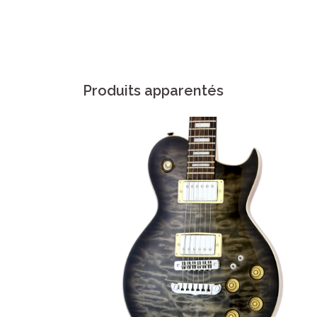
Produits apparentés