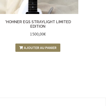
*HOHNER EGS STRAYLIGHT LIMITED
EDITION
1500,00
€
AJOUTER AU PANIER