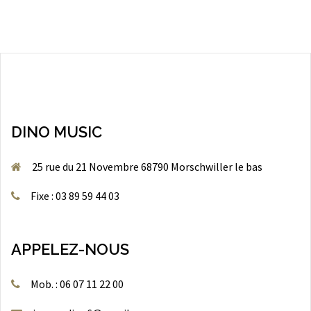
DINO MUSIC
25 rue du 21 Novembre 68790 Morschwiller le bas
Fixe : 03 89 59 44 03
APPELEZ-NOUS
Mob. : 06 07 11 22 00