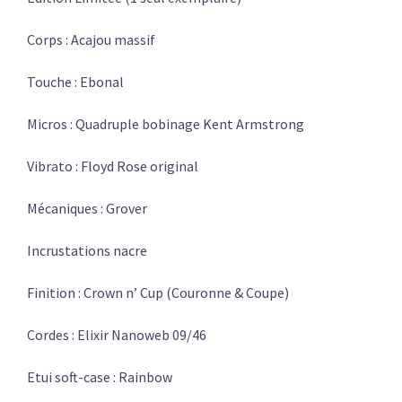
Corps : Acajou massif
Touche : Ebonal
Micros : Quadruple bobinage Kent Armstrong
Vibrato : Floyd Rose original
Mécaniques : Grover
Incrustations nacre
Finition : Crown n’ Cup (Couronne & Coupe)
Cordes : Elixir Nanoweb 09/46
Etui soft-case : Rainbow