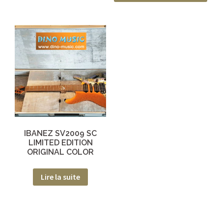
IBANEZ SV2009 SC
LIMITED EDITION
ORIGINAL COLOR
Lire la suite