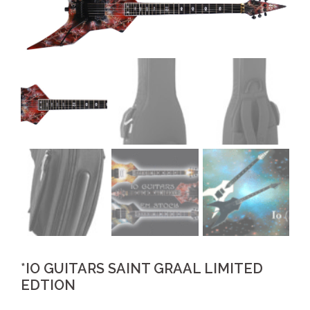
*IO GUITARS SAINT GRAAL LIMITED
EDTION