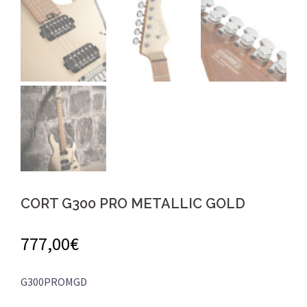
CORT G300 PRO METALLIC GOLD
777,00
€
G300PROMGD