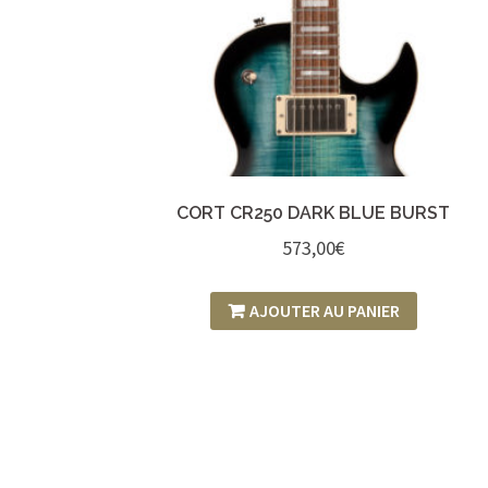
CORT CR250 DARK BLUE BURST
573,00
€
AJOUTER AU PANIER