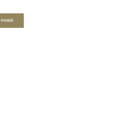
 PANIER