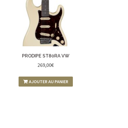
PRODIPE ST80RA VW
269,00
€
AJOUTER AU PANIER