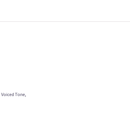
 Voiced Tone,