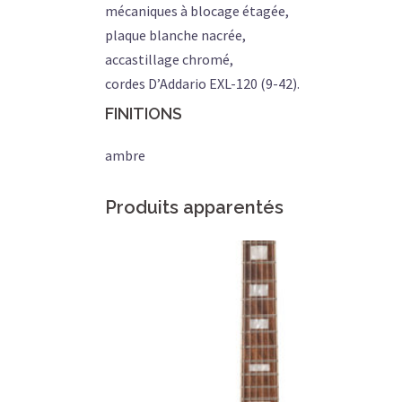
mécaniques à blocage étagée,
plaque blanche nacrée,
accastillage chromé,
cordes D’Addario EXL-120 (9-42).
FINITIONS
ambre
Produits apparentés