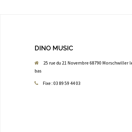
DINO MUSIC
25 rue du 21 Novembre 68790 Morschwiller l
bas
Fixe : 03 89 59 44 03