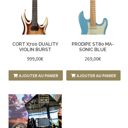
CORT X700 DUALITY
PRODIPE ST80 MA-
VIOLIN BURST
SONIC BLUE
999,00
€
269,00
€
AJOUTER AU PANIER
AJOUTER AU PANIER