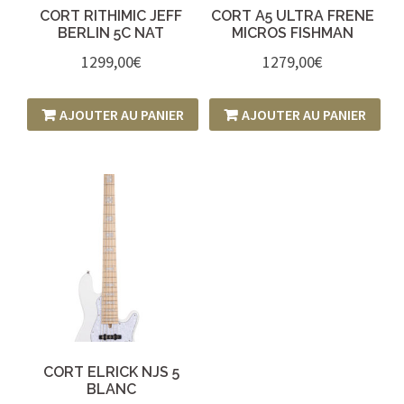
CORT RITHIMIC JEFF
CORT A5 ULTRA FRENE
BERLIN 5C NAT
MICROS FISHMAN
1299,00
€
1279,00
€
AJOUTER AU PANIER
AJOUTER AU PANIER
CORT ELRICK NJS 5
BLANC