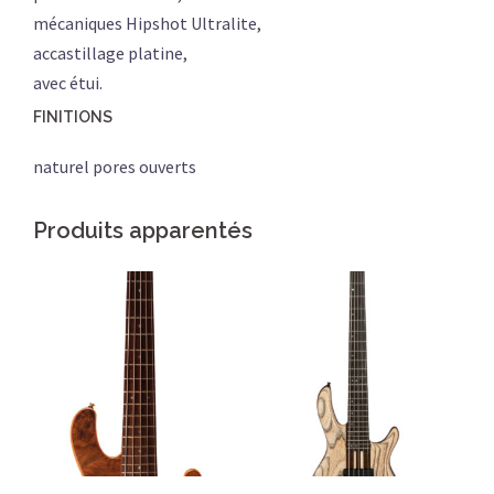
mécaniques Hipshot Ultralite,
accastillage platine,
avec étui.
FINITIONS
naturel pores ouverts
Produits apparentés