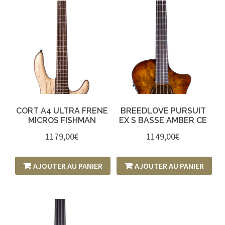
CORT A4 ULTRA FRENE
BREEDLOVE PURSUIT
MICROS FISHMAN
EX S BASSE AMBER CE
1179,00
€
1149,00
€
AJOUTER AU PANIER
AJOUTER AU PANIER