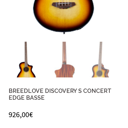
BREEDLOVE DISCOVERY S CONCERT
EDGE BASSE
926,00
€