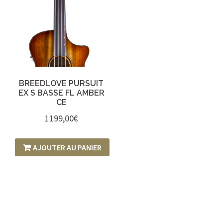
BREEDLOVE PURSUIT
EX S BASSE FL AMBER
CE
1199,00
€
AJOUTER AU PANIER