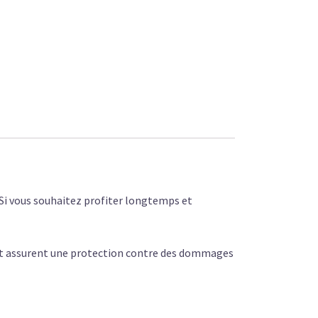
. Si vous souhaitez profiter longtemps et
 et assurent une protection contre des dommages