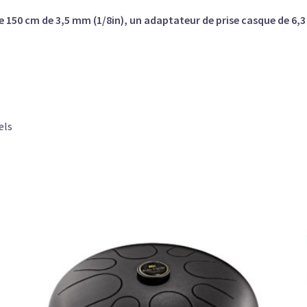
 150 cm de 3,5 mm (1/8in), un adaptateur de prise casque de 6,
els