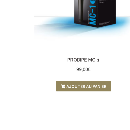
PRODIPE MC-1
99,00
€
AJOUTER AU PANIER