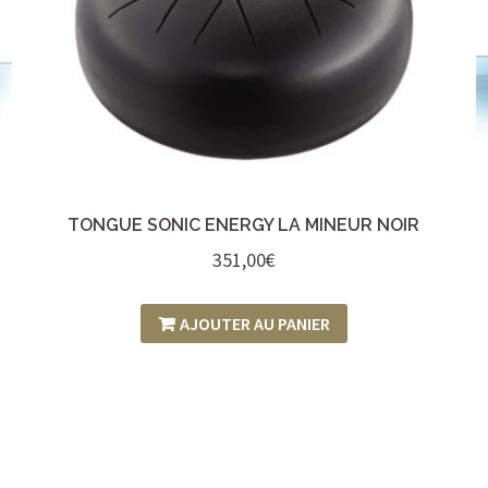
TONGUE SONIC ENERGY LA MINEUR NOIR
351,00
€
AJOUTER AU PANIER