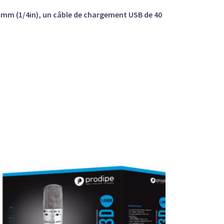
3 mm (1/4in), un câble de chargement USB de 40