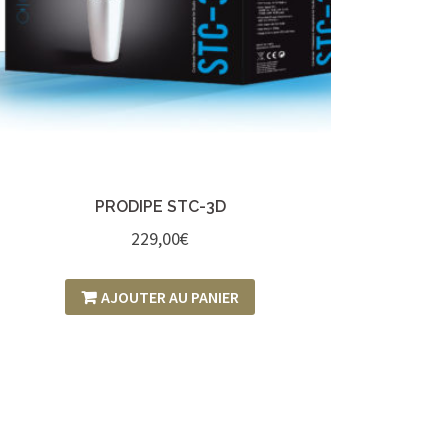
PRODIPE STC-3D
229,00
€
AJOUTER AU PANIER