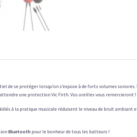
ntiel de se protéger lorsqu’on s’expose à de forts volumes sonores
ttendre une protection Vic Firth. Vos oreilles vous remercieront !
diés à la pratique musicale réduisent le niveau de bruit ambiant
sion
Bluetooth
pour le bonheur de tous les batteurs !