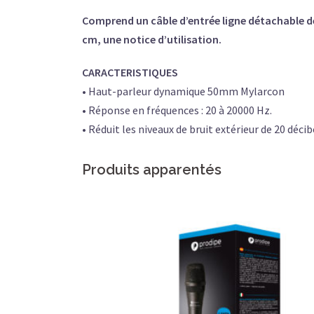
Comprend un câble d’entrée ligne détachable de
cm, une notice d’utilisation.
CARACTERISTIQUES
• Haut-parleur dynamique 50mm Mylarcon
• Réponse en fréquences : 20 à 20000 Hz.
• Réduit les niveaux de bruit extérieur de 20 décib
Produits apparentés