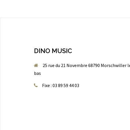
DINO MUSIC
25 rue du 21 Novembre 68790 Morschwiller l
bas
Fixe : 03 89 59 44 03