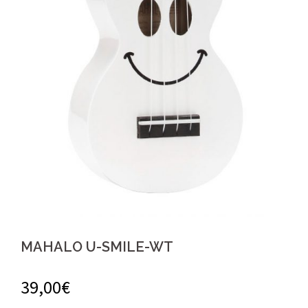
MAHALO U-SMILE-WT
39,00
€