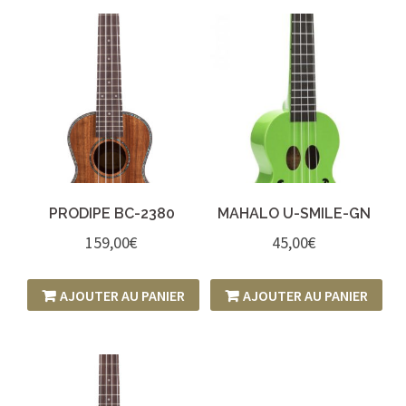
PRODIPE BC-2380
MAHALO U-SMILE-GN
159,00
€
45,00
€
AJOUTER AU PANIER
AJOUTER AU PANIER