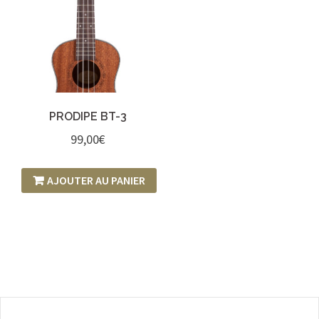
PRODIPE BT-3
99,00
€
AJOUTER AU PANIER