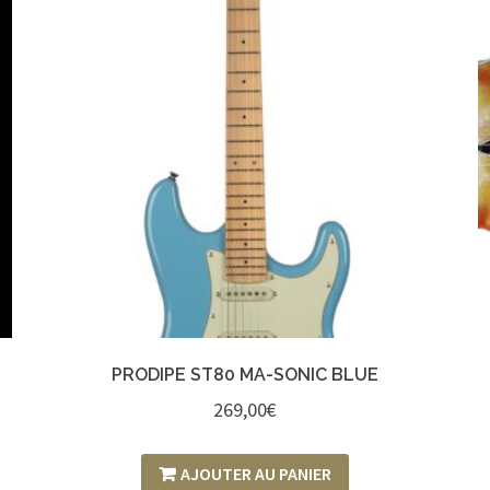
PRODIPE ST80 MA-SONIC BLUE
269,00
€
AJOUTER AU PANIER