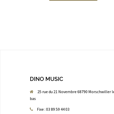
DINO MUSIC
25 rue du 21 Novembre 68790 Morschwiller l
bas
Fixe : 03 89 59 44 03