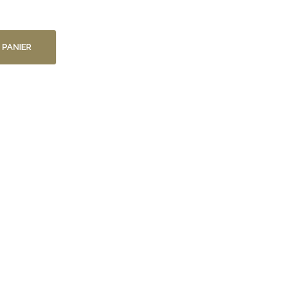
 PANIER