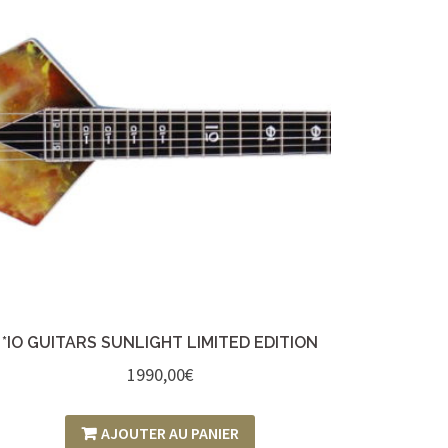
*IO GUITARS SUNLIGHT LIMITED EDITION
1990,00
€
AJOUTER AU PANIER