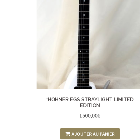
*HOHNER EGS STRAYLIGHT LIMITED
EDITION
1500,00
€
AJOUTER AU PANIER