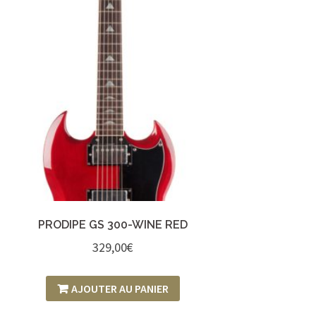
PRODIPE GS 300-WINE RED
329,00
€
AJOUTER AU PANIER