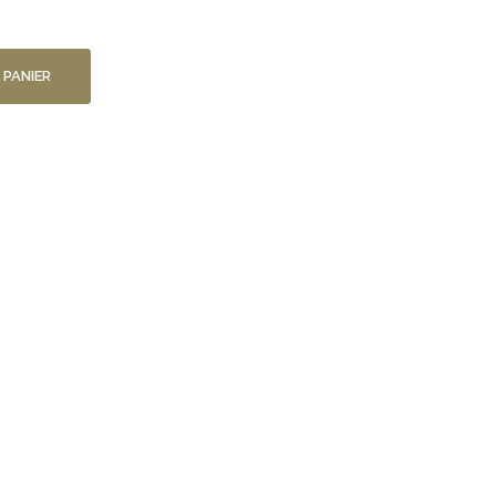
 PANIER