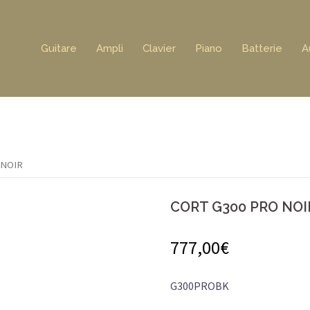
Guitare
Ampli
Clavier
Piano
Batterie
A
 NOIR
CORT G300 PRO NOI
777,00
€
G300PROBK