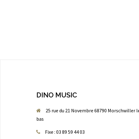
DINO MUSIC
25 rue du 21 Novembre 68790 Morschwiller l
bas
Fixe : 03 89 59 44 03