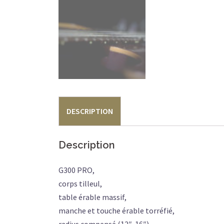
DESCRIPTION
Description
G300 PRO,
corps tilleul,
table érable massif,
manche et touche érable torréfié,