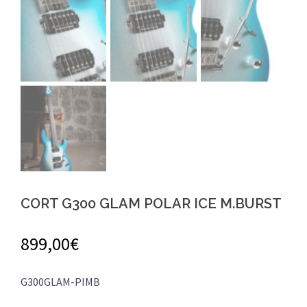
CORT G300 GLAM POLAR ICE M.BURST
899,00
€
G300GLAM-PIMB