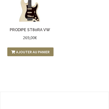
PRODIPE ST80RA VW
269,00
€
AJOUTER AU PANIER