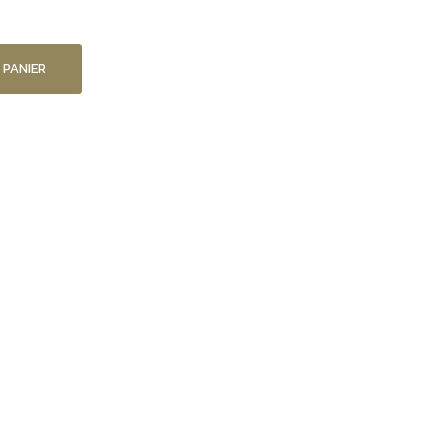
 PANIER