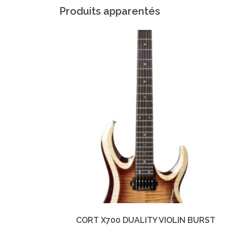
Produits apparentés
CORT X700 DUALITY VIOLIN BURST