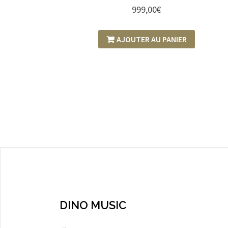
999,00
€
AJOUTER AU PANIER
DINO MUSIC