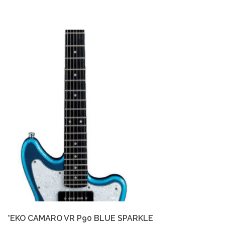
*EKO CAMARO VR P90 BLUE SPARKLE