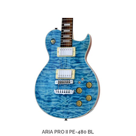
ARIA PRO II PE-480 BL