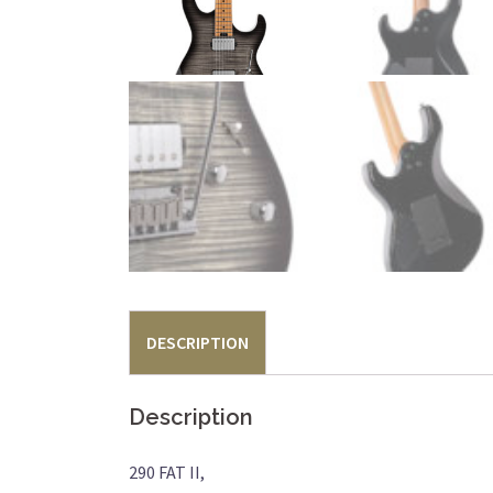
DESCRIPTION
Description
290 FAT II,