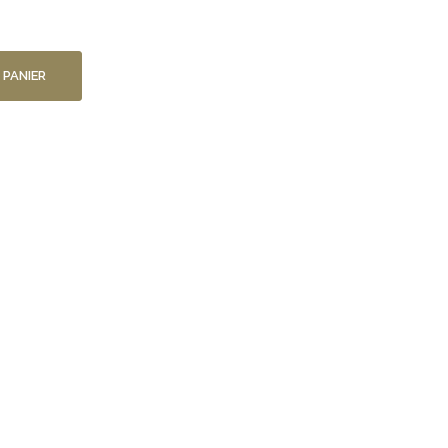
 PANIER