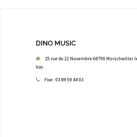
DINO MUSIC
25 rue du 21 Novembre 68790 Morschwiller l
bas
Fixe : 03 89 59 44 03