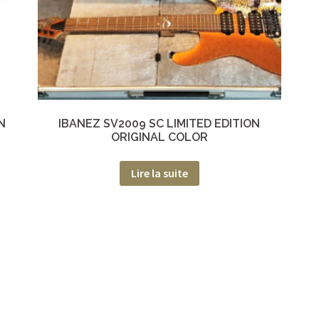
N
IBANEZ SV2009 SC LIMITED EDITION
ORIGINAL COLOR
Lire la suite