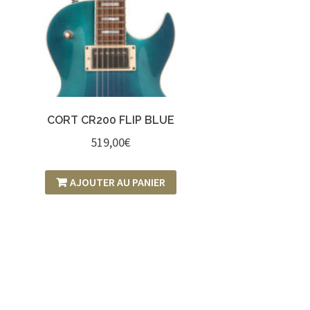
CORT CR200 FLIP BLUE
519,00
€
AJOUTER AU PANIER