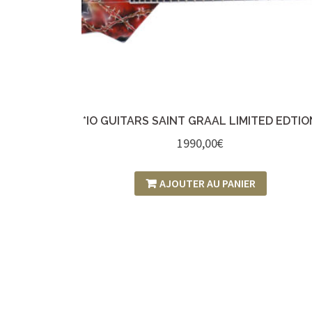
*IO GUITARS SAINT GRAAL LIMITED EDTIO
1990,00
€
AJOUTER AU PANIER