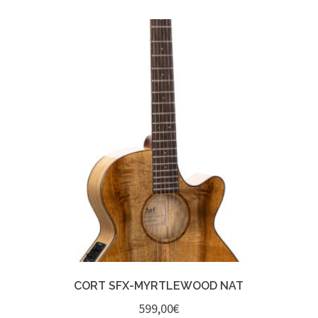
CORT SFX-MYRTLEWOOD NAT
599,00
€