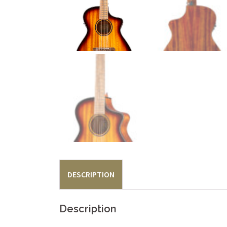
DESCRIPTION
Description