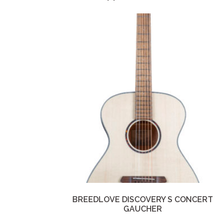
BREEDLOVE DISCOVERY S CONCERT
GAUCHER