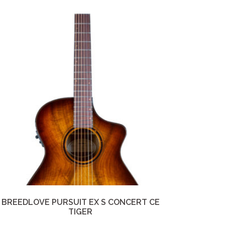
BREEDLOVE PURSUIT EX S CONCERT CE
TIGER