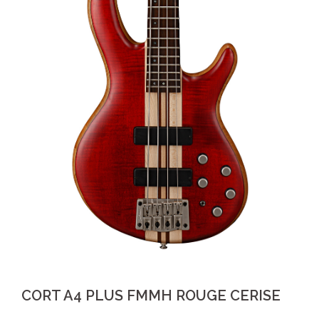
CORT A4 PLUS FMMH ROUGE CERISE