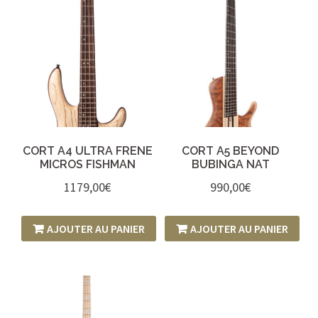
CORT A4 ULTRA FRENE
CORT A5 BEYOND
MICROS FISHMAN
BUBINGA NAT
1179,00
€
990,00
€
AJOUTER AU PANIER
AJOUTER AU PANIER