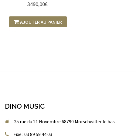
3490,00
€
AJOUTER AU PANIER
DINO MUSIC
25 rue du 21 Novembre 68790 Morschwiller le bas
Fixe : 03 89 59 44 03