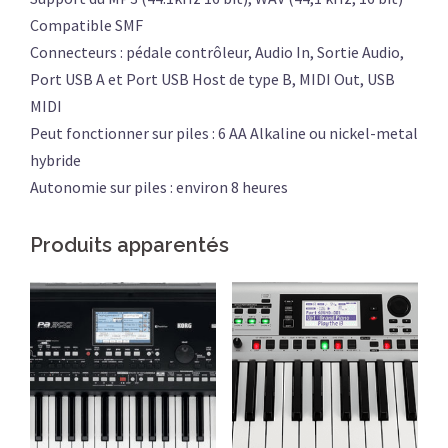
Compatible SMF
Connecteurs : pédale contrôleur, Audio In, Sortie Audio,
Port USB A et Port USB Host de type B, MIDI Out, USB
MIDI
Peut fonctionner sur piles : 6 AA Alkaline ou nickel-metal
hybride
Autonomie sur piles : environ 8 heures
Produits apparentés