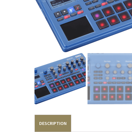
DESCRIPTION