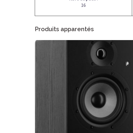
16
Produits apparentés