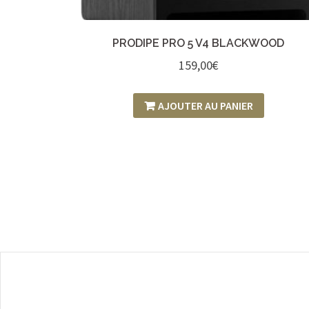
PRODIPE PRO 5 V4 BLACKWOOD
159,00
€
AJOUTER AU PANIER