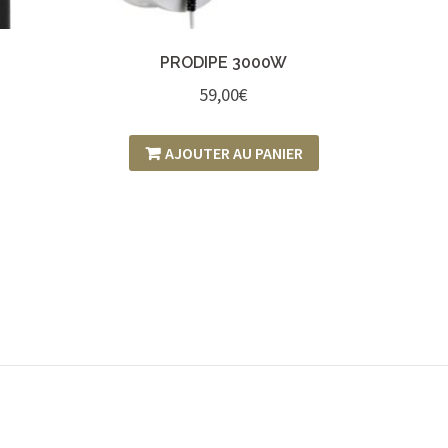
PRODIPE 3000W
59,00
€
AJOUTER AU PANIER