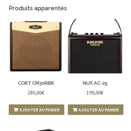
Produits apparentés
CORT CM30RBK
NUX AC-25
285,00
€
199,00
€
AJOUTER AU PANIER
AJOUTER AU PANIER